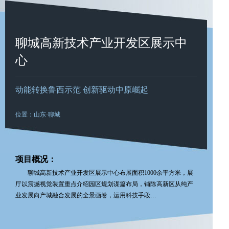
聊城高新技术产业开发区展示中
心
动能转换鲁西示范 创新驱动中原崛起
位置：山东·聊城
项目概况：
聊城高新技术产业开发区展示中心布展面积1000余平方米，展
厅以震撼视觉装置重点介绍园区规划谋篇布局，铺陈高新区从纯产
业发展向产城融合发展的全景画卷，运用科技手段…